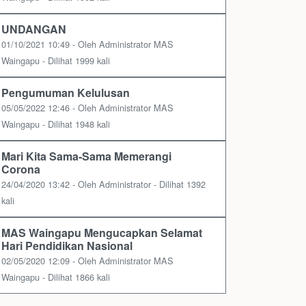
UNDANGAN
01/10/2021 10:49 - Oleh Administrator MAS
Waingapu - Dilihat 1999 kali
Pengumuman Kelulusan
05/05/2022 12:46 - Oleh Administrator MAS
Waingapu - Dilihat 1948 kali
Mari Kita Sama-Sama Memerangi
Corona
24/04/2020 13:42 - Oleh Administrator - Dilihat 1392
kali
MAS Waingapu Mengucapkan Selamat
Hari Pendidikan Nasional
02/05/2020 12:09 - Oleh Administrator MAS
Waingapu - Dilihat 1866 kali