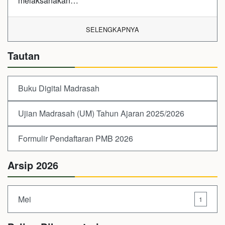
melaksanakan…
SELENGKAPNYA
Tautan
Buku Digital Madrasah
Ujian Madrasah (UM) Tahun Ajaran 2025/2026
Formulir Pendaftaran PMB 2026
Arsip 2026
Mei
1