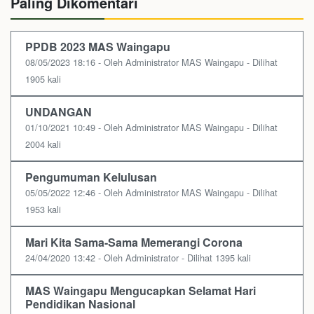
Paling Dikomentari
PPDB 2023 MAS Waingapu
08/05/2023 18:16 - Oleh Administrator MAS Waingapu - Dilihat
1905 kali
UNDANGAN
01/10/2021 10:49 - Oleh Administrator MAS Waingapu - Dilihat
2004 kali
Pengumuman Kelulusan
05/05/2022 12:46 - Oleh Administrator MAS Waingapu - Dilihat
1953 kali
Mari Kita Sama-Sama Memerangi Corona
24/04/2020 13:42 - Oleh Administrator - Dilihat 1395 kali
MAS Waingapu Mengucapkan Selamat Hari
Pendidikan Nasional