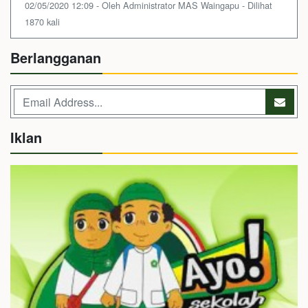
02/05/2020 12:09 - Oleh Administrator MAS Waingapu - Dilihat
1870 kali
Berlangganan
Iklan