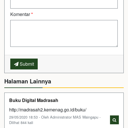
Komentar
*
Submit
Halaman Lainnya
Buku Digital Madrasah
http://madrasah2.kemenag.go.id/buku/
29/05/2020 18:53 - Oleh Administrator MAS Waingapu -
Dilihat 844 kali