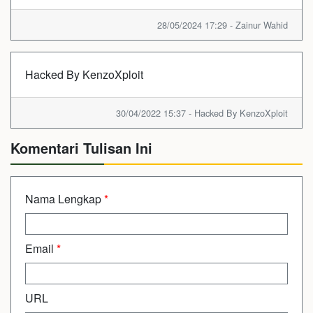
28/05/2024 17:29 - Zainur Wahid
Hacked By KenzoXploit
30/04/2022 15:37 - Hacked By KenzoXploit
Komentari Tulisan Ini
Nama Lengkap
*
Email
*
URL