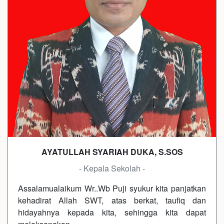
AYATULLAH SYARIAH DUKA, S.SOS
- Kepala Sekolah -
Assalamualaikum Wr..Wb Puji syukur kita panjatkan
kehadirat Allah SWT, atas berkat, taufiq dan
hidayahnya kepada kita, sehingga kita dapat