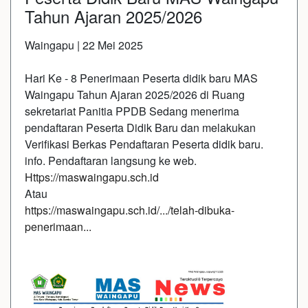
Tahun Ajaran 2025/2026
Waingapu | 22 Mei 2025
Hari Ke - 8 Penerimaan Peserta didik baru MAS
Waingapu Tahun Ajaran 2025/2026 di Ruang
sekretariat Panitia PPDB Sedang menerima
pendaftaran Peserta Didik Baru dan melakukan
Verifikasi Berkas Pendaftaran Peserta didik baru.
info. Pendaftaran langsung ke web.
Https://maswaingapu.sch.id
Atau
https://maswaingapu.sch.id/.../telah-dibuka-
penerimaan...