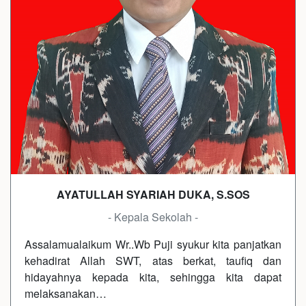
AYATULLAH SYARIAH DUKA, S.SOS
- Kepala Sekolah -
Assalamualaikum Wr..Wb Puji syukur kita panjatkan
kehadirat Allah SWT, atas berkat, taufiq dan
hidayahnya kepada kita, sehingga kita dapat
melaksanakan…