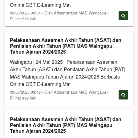
Online CBT E-Learning Mat
03/06/2025 09:54 - Oleh Administrator MAS Waingapu -
Dilihat 556 kali
Pelaksanaan Asesmen Akhir Tahun (ASAT) dan
Penilaian Akhir Tahun (PAT) MAS Waingapu
Tahun Ajaran 2024/2025
Waingapu | 24 Mei 2025 Pelaksanaan Asesmen
Akhir Tahun (ASAT) dan Penilaian Akhir Tahun (PAT)
MAS Waingapu Tahun Ajaran 2024/2025 Berbasis
Online CBT E-Learning Mat
03/06/2025 09:49 - Oleh Administrator MAS Waingapu -
Dilihat 492 kali
Pelaksanaan Asesmen Akhir Tahun (ASAT) dan
Penilaian Akhir Tahun (PAT) MAS Waingapu
Tahun Ajaran 2024/2025