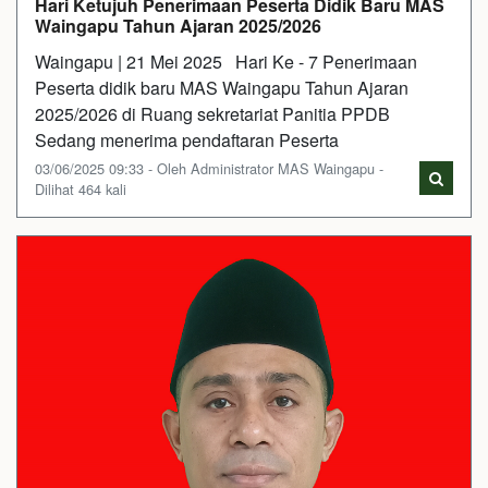
Hari Ketujuh Penerimaan Peserta Didik Baru MAS
Waingapu Tahun Ajaran 2025/2026
Waingapu | 21 Mei 2025 Hari Ke - 7 Penerimaan
Peserta didik baru MAS Waingapu Tahun Ajaran
2025/2026 di Ruang sekretariat Panitia PPDB
Sedang menerima pendaftaran Peserta
03/06/2025 09:33 - Oleh Administrator MAS Waingapu -
Dilihat 464 kali