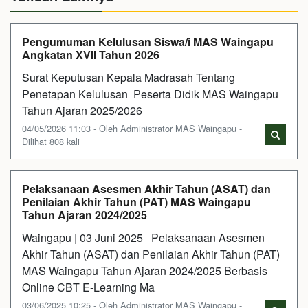
Pengumuman Kelulusan Siswa/i MAS Waingapu
Angkatan XVII Tahun 2026
Surat Keputusan Kepala Madrasah Tentang
Penetapan Kelulusan Peserta Didik MAS Waingapu
Tahun Ajaran 2025/2026
04/05/2026 11:03 - Oleh Administrator MAS Waingapu -
Dilihat 808 kali
Pelaksanaan Asesmen Akhir Tahun (ASAT) dan
Penilaian Akhir Tahun (PAT) MAS Waingapu
Tahun Ajaran 2024/2025
Waingapu | 03 Juni 2025 Pelaksanaan Asesmen
Akhir Tahun (ASAT) dan Penilaian Akhir Tahun (PAT)
MAS Waingapu Tahun Ajaran 2024/2025 Berbasis
Online CBT E-Learning Ma
03/06/2025 10:25 - Oleh Administrator MAS Waingapu -