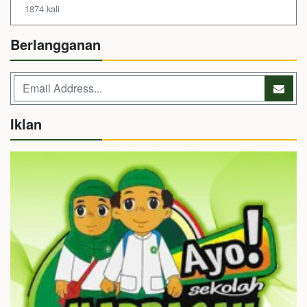
1874 kali
Berlangganan
Iklan