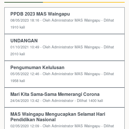
PPDB 2023 MAS Waingapu
08/05/2023 18:16 - Oleh Administrator MAS Waingapu - Dilihat
1910 kali
UNDANGAN
01/10/2021 10:49 - Oleh Administrator MAS Waingapu - Dilihat
2010 kali
Pengumuman Kelulusan
05/05/2022 12:46 - Oleh Administrator MAS Waingapu - Dilihat
1958 kali
Mari Kita Sama-Sama Memerangi Corona
24/04/2020 13:42 - Oleh Administrator - Dilihat 1400 kali
MAS Waingapu Mengucapkan Selamat Hari
Pendidikan Nasional
02/05/2020 12:09 - Oleh Administrator MAS Waingapu - Dilihat