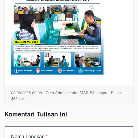
03/06/2025 09:38 - Oleh Administrator MAS Waingapu - Dilihat
468 kali
Komentari Tulisan Ini
Nama Lengkap
*