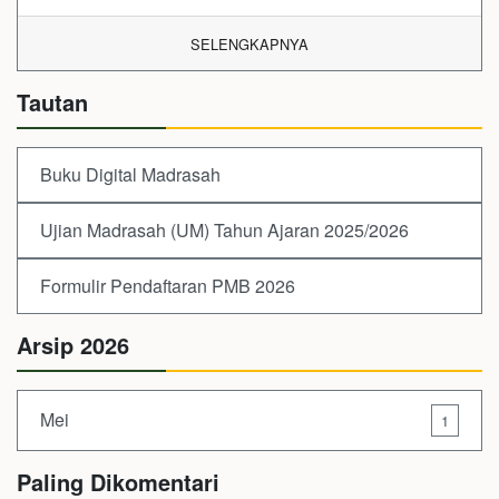
SELENGKAPNYA
Tautan
Buku Digital Madrasah
Ujian Madrasah (UM) Tahun Ajaran 2025/2026
Formulir Pendaftaran PMB 2026
Arsip 2026
Mei
1
Paling Dikomentari