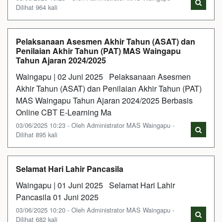
Dilihat 964 kali
Pelaksanaan Asesmen Akhir Tahun (ASAT) dan
Penilaian Akhir Tahun (PAT) MAS Waingapu
Tahun Ajaran 2024/2025
Waingapu | 02 Juni 2025 Pelaksanaan Asesmen
Akhir Tahun (ASAT) dan Penilaian Akhir Tahun (PAT)
MAS Waingapu Tahun Ajaran 2024/2025 Berbasis
Online CBT E-Learning Ma
03/06/2025 10:23 - Oleh Administrator MAS Waingapu -
Dilihat 895 kali
Selamat Hari Lahir Pancasila
Waingapu | 01 Juni 2025 Selamat Hari Lahir
Pancasila 01 Juni 2025
03/06/2025 10:20 - Oleh Administrator MAS Waingapu -
Dilihat 682 kali