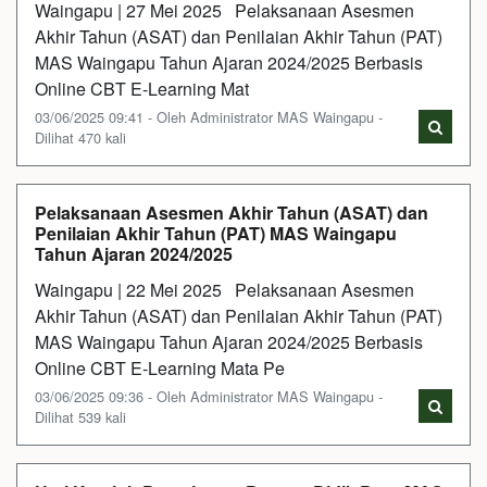
Waingapu | 27 Mei 2025 Pelaksanaan Asesmen
Akhir Tahun (ASAT) dan Penilaian Akhir Tahun (PAT)
MAS Waingapu Tahun Ajaran 2024/2025 Berbasis
Online CBT E-Learning Mat
03/06/2025 09:41 - Oleh Administrator MAS Waingapu -
Dilihat 470 kali
Pelaksanaan Asesmen Akhir Tahun (ASAT) dan
Penilaian Akhir Tahun (PAT) MAS Waingapu
Tahun Ajaran 2024/2025
Waingapu | 22 Mei 2025 Pelaksanaan Asesmen
Akhir Tahun (ASAT) dan Penilaian Akhir Tahun (PAT)
MAS Waingapu Tahun Ajaran 2024/2025 Berbasis
Online CBT E-Learning Mata Pe
03/06/2025 09:36 - Oleh Administrator MAS Waingapu -
Dilihat 539 kali