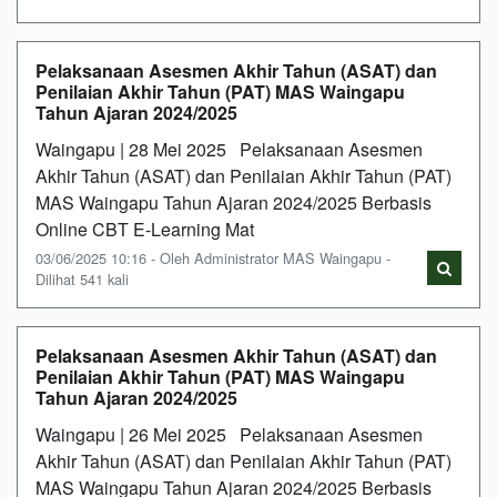
Pelaksanaan Asesmen Akhir Tahun (ASAT) dan
Penilaian Akhir Tahun (PAT) MAS Waingapu
Tahun Ajaran 2024/2025
Waingapu | 28 Mei 2025 Pelaksanaan Asesmen
Akhir Tahun (ASAT) dan Penilaian Akhir Tahun (PAT)
MAS Waingapu Tahun Ajaran 2024/2025 Berbasis
Online CBT E-Learning Mat
03/06/2025 10:16 - Oleh Administrator MAS Waingapu -
Dilihat 541 kali
Pelaksanaan Asesmen Akhir Tahun (ASAT) dan
Penilaian Akhir Tahun (PAT) MAS Waingapu
Tahun Ajaran 2024/2025
Waingapu | 26 Mei 2025 Pelaksanaan Asesmen
Akhir Tahun (ASAT) dan Penilaian Akhir Tahun (PAT)
MAS Waingapu Tahun Ajaran 2024/2025 Berbasis