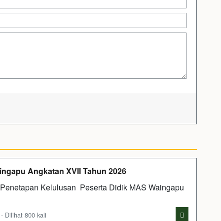
ngapu Angkatan XVII Tahun 2026
 Penetapan Kelulusan Peserta Didik MAS Waingapu
Dilihat 800 kali