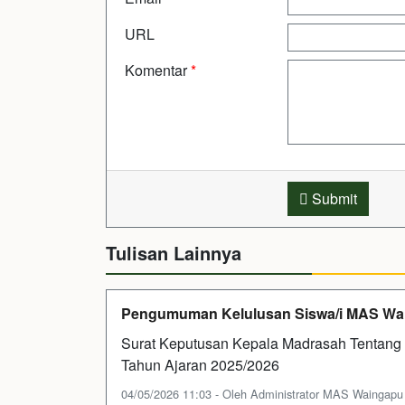
URL
Komentar
*
Submit
Tulisan Lainnya
Pengumuman Kelulusan Siswa/i MAS Wai
Surat Keputusan Kepala Madrasah Tentang
Tahun Ajaran 2025/2026
04/05/2026 11:03 - Oleh Administrator MAS Waingapu - 