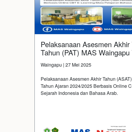
Pelaksanaan Asesmen Akhir 
Tahun (PAT) MAS Waingapu 
Waingapu | 27 Mei 2025
Pelaksanaan Asesmen Akhir Tahun (ASAT) 
Tahun Ajaran 2024/2025 Berbasis Online 
Sejarah Indonesia dan Bahasa Arab.