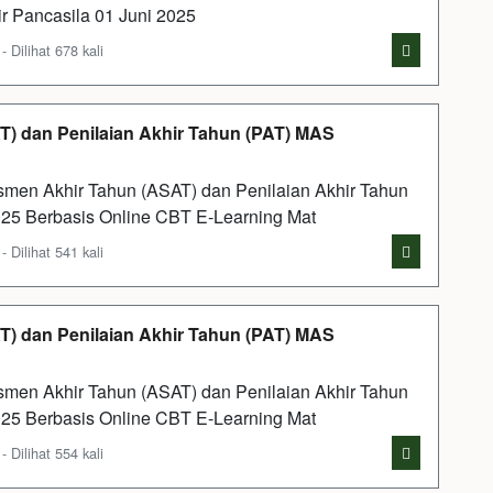
ir Pancasila 01 Juni 2025
Dilihat 678 kali
) dan Penilaian Akhir Tahun (PAT) MAS
men Akhir Tahun (ASAT) dan Penilaian Akhir Tahun
25 Berbasis Online CBT E-Learning Mat
Dilihat 541 kali
) dan Penilaian Akhir Tahun (PAT) MAS
men Akhir Tahun (ASAT) dan Penilaian Akhir Tahun
25 Berbasis Online CBT E-Learning Mat
Dilihat 554 kali