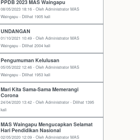
PPDB 2023 MAS Waingapu
08/05/2023 18:16 - Oleh Administrator MAS
Waingapu - Dilihat 1905 kali
UNDANGAN
01/10/2021 10:49 - Oleh Administrator MAS
Waingapu - Dilihat 2004 kali
Pengumuman Kelulusan
05/05/2022 12:46 - Oleh Administrator MAS
Waingapu - Dilihat 1953 kali
Mari Kita Sama-Sama Memerangi
Corona
24/04/2020 13:42 - Oleh Administrator - Dilihat 1395
kali
MAS Waingapu Mengucapkan Selamat
Hari Pendidikan Nasional
02/05/2020 12:09 - Oleh Administrator MAS