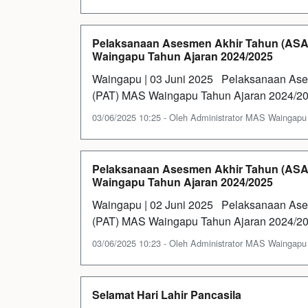
Pelaksanaan Asesmen Akhir Tahun (ASAT
Waingapu Tahun Ajaran 2024/2025
Waingapu | 03 Juni 2025 Pelaksanaan Ases
(PAT) MAS Waingapu Tahun Ajaran 2024/20
03/06/2025 10:25 - Oleh Administrator MAS Waingapu - 
Pelaksanaan Asesmen Akhir Tahun (ASAT
Waingapu Tahun Ajaran 2024/2025
Waingapu | 02 Juni 2025 Pelaksanaan Ases
(PAT) MAS Waingapu Tahun Ajaran 2024/20
03/06/2025 10:23 - Oleh Administrator MAS Waingapu - 
Selamat Hari Lahir Pancasila