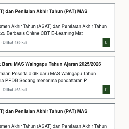
) dan Penilaian Akhir Tahun (PAT) MAS
men Akhir Tahun (ASAT) dan Penilaian Akhir Tahun
25 Berbasis Online CBT E-Learning Mat
Dilihat 489 kali
ik Baru MAS Waingapu Tahun Ajaran 2025/2026
imaan Peserta didik baru MAS Waingapu Tahun
nitia PPDB Sedang menerima pendaftaran P
Dilihat 468 kali
) dan Penilaian Akhir Tahun (PAT) MAS
men Akhir Tahun (ASAT) dan Penilaian Akhir Tahun