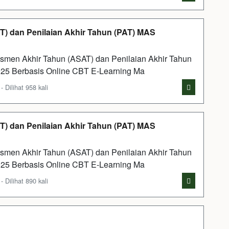
) dan Penilaian Akhir Tahun (PAT) MAS
men Akhir Tahun (ASAT) dan Penilaian Akhir Tahun
25 Berbasis Online CBT E-Learning Ma
Dilihat 958 kali
) dan Penilaian Akhir Tahun (PAT) MAS
men Akhir Tahun (ASAT) dan Penilaian Akhir Tahun
25 Berbasis Online CBT E-Learning Ma
Dilihat 890 kali