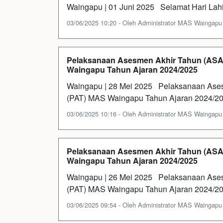
Waingapu | 01 Juni 2025 Selamat Hari Lah
03/06/2025 10:20 - Oleh Administrator MAS Waingapu - 
Pelaksanaan Asesmen Akhir Tahun (ASAT
Waingapu Tahun Ajaran 2024/2025
Waingapu | 28 Mei 2025 Pelaksanaan Ases
(PAT) MAS Waingapu Tahun Ajaran 2024/20
03/06/2025 10:16 - Oleh Administrator MAS Waingapu - 
Pelaksanaan Asesmen Akhir Tahun (ASAT
Waingapu Tahun Ajaran 2024/2025
Waingapu | 26 Mei 2025 Pelaksanaan Ases
(PAT) MAS Waingapu Tahun Ajaran 2024/20
03/06/2025 09:54 - Oleh Administrator MAS Waingapu - 