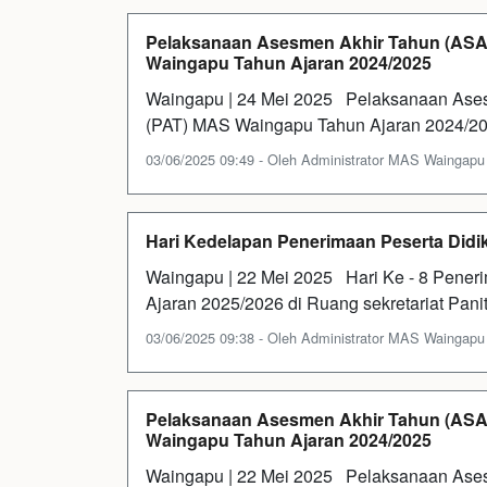
Pelaksanaan Asesmen Akhir Tahun (ASAT
Waingapu Tahun Ajaran 2024/2025
Waingapu | 24 Mei 2025 Pelaksanaan Ases
(PAT) MAS Waingapu Tahun Ajaran 2024/20
03/06/2025 09:49 - Oleh Administrator MAS Waingapu - 
Hari Kedelapan Penerimaan Peserta Did
Waingapu | 22 Mei 2025 Hari Ke - 8 Pener
Ajaran 2025/2026 di Ruang sekretariat Pa
03/06/2025 09:38 - Oleh Administrator MAS Waingapu - 
Pelaksanaan Asesmen Akhir Tahun (ASAT
Waingapu Tahun Ajaran 2024/2025
Waingapu | 22 Mei 2025 Pelaksanaan Ases