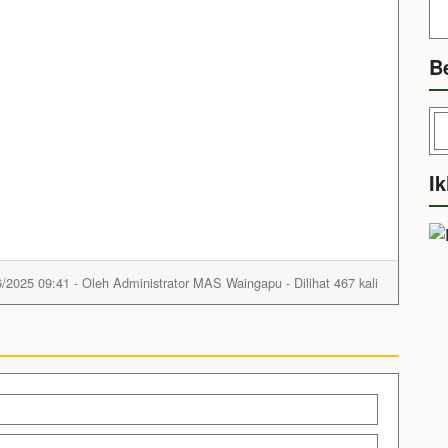
B
Ik
/2025 09:41 - Oleh Administrator MAS Waingapu - Dilihat 467 kali